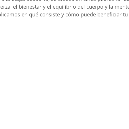
erza, el bienestar y el equilibrio del cuerpo y la mente
plicamos en qué consiste y cómo puede beneficiar tu