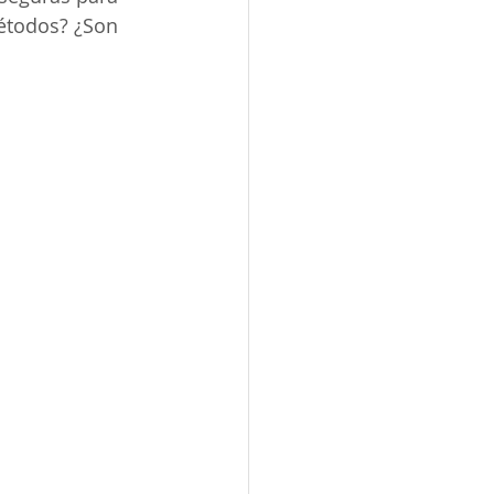
métodos? ¿Son 