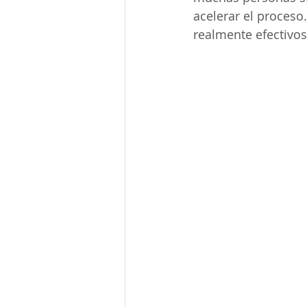
acelerar el proceso
realmente efectivos