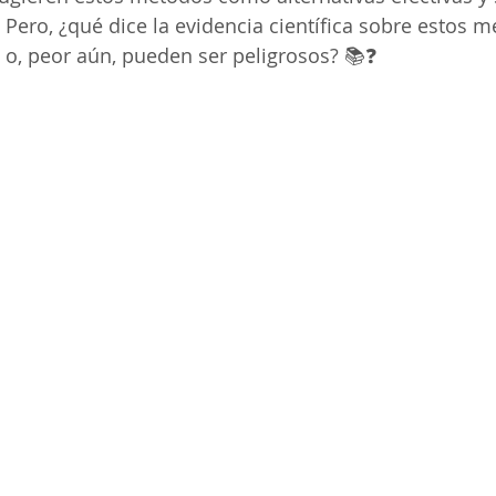
. Pero, ¿qué dice la evidencia científica sobre estos 
 o, peor aún, pueden ser peligrosos? 📚❓