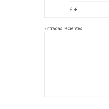
Entradas recientes